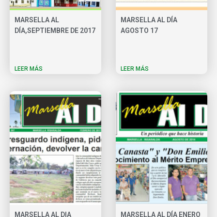
MARSELLA AL
MARSELLA AL DÍA
DÍA,SEPTIEMBRE DE 2017
AGOSTO 17
LEER MÁS
LEER MÁS
MARSELLA AL DIA
MARSELLA AL DÍA ENERO