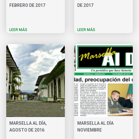
FEBRERO DE 2017
DE 2017
LEER MÁS
LEER MÁS
MARSELLA AL DÍA,
MARSELLA AL DÍA
AGOSTO DE 2016
NOVIEMBRE