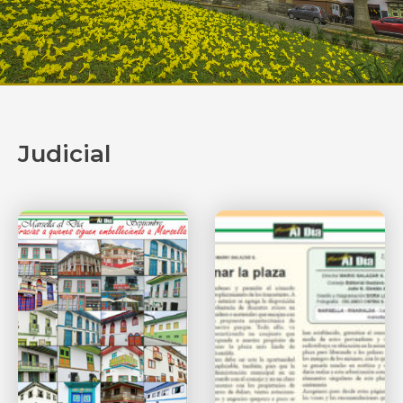
Judicial