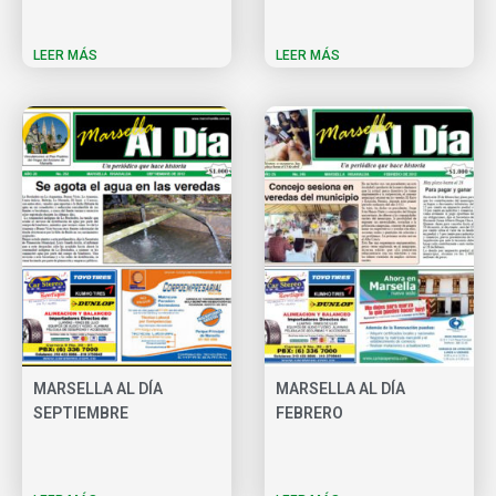
LEER MÁS
LEER MÁS
MARSELLA AL DÍA
MARSELLA AL DÍA
SEPTIEMBRE
FEBRERO