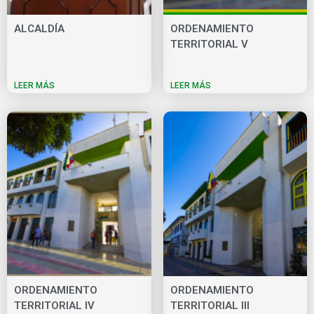
ALCALDÍA
ORDENAMIENTO
TERRITORIAL V
LEER MÁS
LEER MÁS
ORDENAMIENTO
ORDENAMIENTO
TERRITORIAL IV
TERRITORIAL III