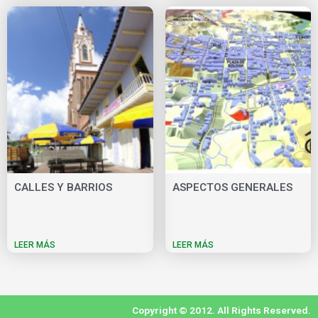
CALLES Y BARRIOS
ASPECTOS GENERALES
LEER MÁS
LEER MÁS
Copyright © 2012. All Rights Reserved.