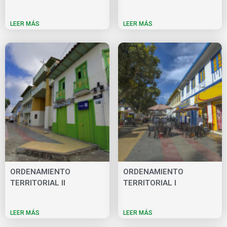
LEER MÁS
LEER MÁS
ORDENAMIENTO
ORDENAMIENTO
TERRITORIAL II
TERRITORIAL I
LEER MÁS
LEER MÁS