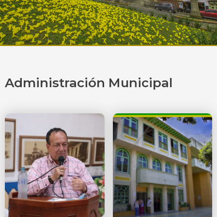
Administración Municipal