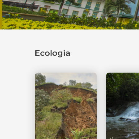
Ecologia