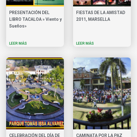
PRESENTACIÓN DEL
FIESTAS DE LA AMISTAD
LIBRO TACALOA » Viento y
2011, MARSELLA
Sueños»
LEER MÁS
LEER MÁS
CELEBRACIÓN DEL DÍA DE
CAMINATA POR LA PAZ