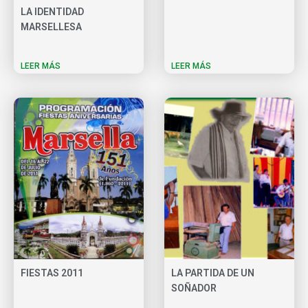
LA IDENTIDAD
MARSELLESA
LEER MÁS
LEER MÁS
FIESTAS 2011
LA PARTIDA DE UN
SOÑADOR