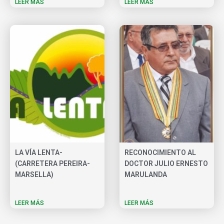
LEER MÁS
LEER MÁS
LA VÍA LENTA-
RECONOCIMIENTO AL
(CARRETERA PEREIRA-
DOCTOR JULIO ERNESTO
MARSELLA)
MARULANDA
LEER MÁS
LEER MÁS