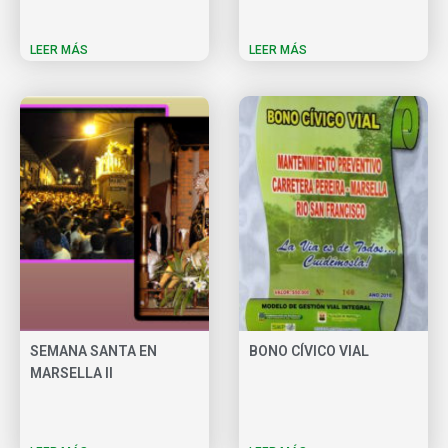
LEER MÁS
LEER MÁS
SEMANA SANTA EN
BONO CÍVICO VIAL
MARSELLA II