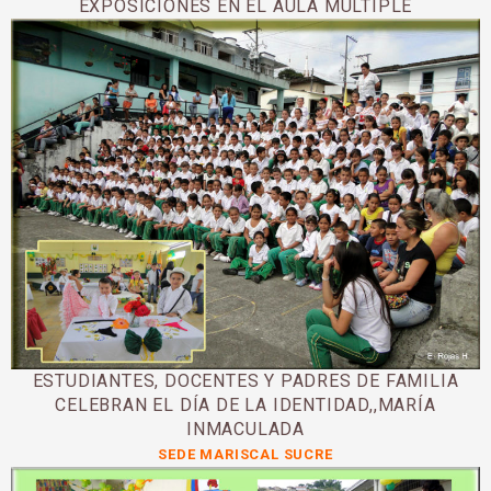
EXPOSICIONES EN EL AULA MULTIPLE
ESTUDIANTES, DOCENTES Y PADRES DE FAMILIA
CELEBRAN EL DÍA DE LA IDENTIDAD,,MARÍA
INMACULADA
SEDE MARISCAL SUCRE