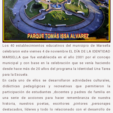
Los 40 establecimientos educativos del municipio de Marsella
celebraron este viernes 4 de noviembre EL DÍA DE LA IDENTIDAD
MARSELLA que fue establecida en el año 2001 por el concejo
municipal y con base en la celebración que se venía haciendo
desde hace más de 20 años del programa la Identidad Una Tarea
para la Escuela.
En cada uno de ellos se desarrollaron actividades culturales,
didácticas pedagógicas y recreativas que permitieron la
participación de estudiantes ,docentes y padres de familia en
una serie de acciones para hacer remembranza de nuestra
historia, nuestros poetas, escritores ,pintores ,personajes
destacados, líderes y todo lo relacionado con el desarrollo de