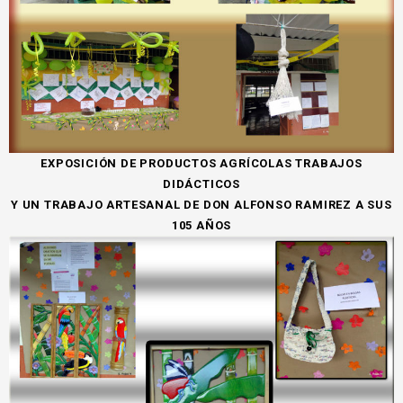
EXPOSICIÓN DE PRODUCTOS AGRÍCOLAS TRABAJOS
DIDÁCTICOS
Y UN TRABAJO ARTESANAL DE DON ALFONSO RAMIREZ A SUS
105 AÑOS