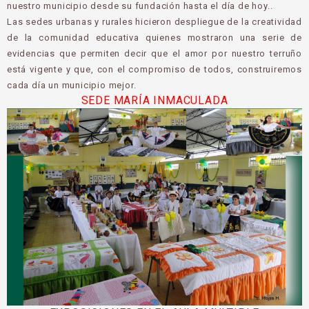
nuestro municipio desde su fundación hasta el día de hoy..
Las sedes urbanas y rurales hicieron despliegue de la creatividad
de la comunidad educativa quienes mostraron una serie de
evidencias que permiten decir que el amor por nuestro terruño
está vigente y que, con el compromiso de todos, construiremos
cada día un municipio mejor.
SEDE MARÍA INMACULADA