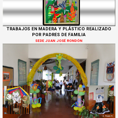
TRABAJOS EN MADERA Y PLÁSTICO REALIZADO
POR PADRES DE FAMILIA
SEDE JUAN JOSÉ RONDÓN