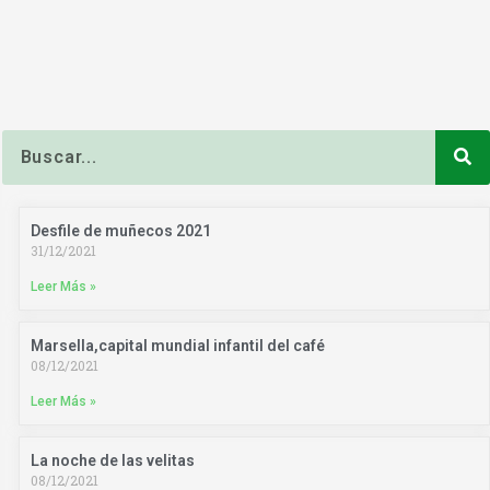
Buscar
Desfile de muñecos 2021
31/12/2021
Leer Más »
Marsella,capital mundial infantil del café
08/12/2021
Leer Más »
La noche de las velitas
08/12/2021