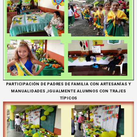
PARTICIPACIÓN DE PADRES DE FAMILIA CON ARTESANÍAS Y
MANUALIDADES ,IGUALMENTE ALUMNOS CON TRAJES
TÍPICOS