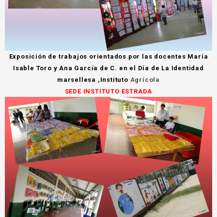
Exposición de trabajos orientados por las docentes María
Isable Toro y Ana García de C. en el Día de La Identidad
marsellesa ,Instituto
Agrícola
SEDE INSTITUTO ESTRADA