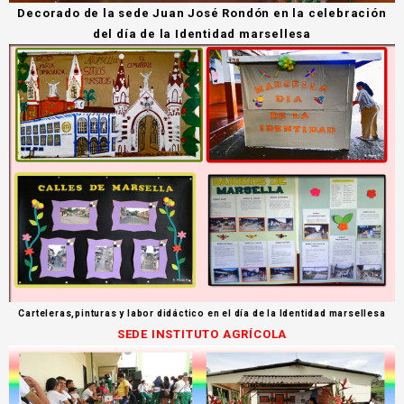
Decorado de la sede Juan José Rondón en la celebración
del día de la Identidad marsellesa
Carteleras,pinturas y labor didáctico en el día de la Identidad marsellesa
SEDE INSTITUTO AGRÍCOLA