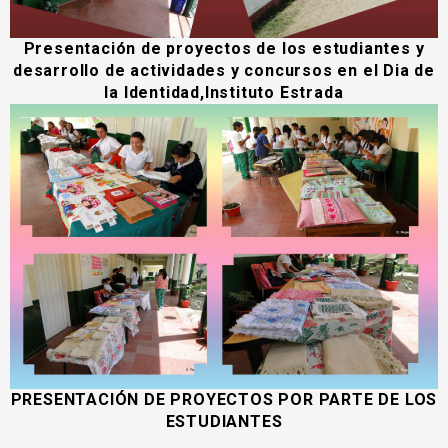
Presentación de proyectos de los estudiantes y
desarrollo de actividades y concursos en el Dia de
la Identidad,Instituto Estrada
PRESENTACIÓN DE PROYECTOS POR PARTE DE LOS
ESTUDIANTES