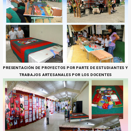
PRESENTACIÓN DE PROYECTOS POR PARTE DE ESTUDIANTES Y
TRABAJOS ARTESANALES POR LOS DOCENTES