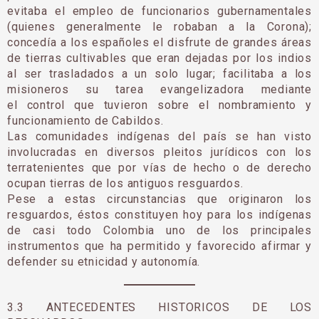
evitaba el empleo de funcionarios gubernamentales
(quienes generalmente le robaban a la Corona);
concedía a los españoles el disfrute de grandes áreas
de tierras cultivables que eran dejadas por los indios
al ser trasladados a un solo lugar; facilitaba a los
misioneros su tarea evangelizadora mediante
el control que tuvieron sobre el nombramiento y
funcionamiento de Cabildos.
Las comunidades indígenas del país se han visto
involucradas en diversos pleitos jurídicos con los
terratenientes que por vías de hecho o de derecho
ocupan tierras de los antiguos resguardos.
Pese a estas circunstancias que originaron los
resguardos, éstos constituyen hoy para los indígenas
de casi todo Colombia uno de los principales
instrumentos que ha permitido y favorecido afirmar y
defender su etnicidad y autonomía.
3.3 ANTECEDENTES HISTORICOS DE LOS