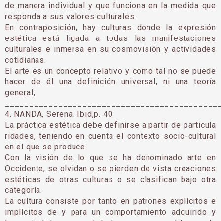
de manera individual y que funciona en la medida que
responda a sus valores culturales.
En contraposición, hay culturas donde la expresión
estética está ligada a todas las manifestaciones
culturales e inmersa en su cosmovisión y actividades
cotidianas.
El arte es un concepto relativo y como tal no se puede
hacer de él una definición universal, ni una teoría
general,
____________________________________________
4. NANDA, Serena. Ibid,p. 40
La práctica estética debe definirse a partir de particula
ridades, teniendo en cuenta el contexto socio-cultural
en el que se produce.
Con la visión de lo que se ha denominado arte en
Occidente, se olvidan o se pierden de vista creaciones
estéticas de otras culturas o se clasifican bajo otra
categoría.
La cultura consiste por tanto en patrones explícitos e
implícitos de y para un comportamiento adquirido y