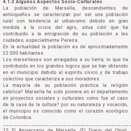
4.1.3 Algunos Aspectos Socio-Culturales
La población de Marsella, descendientes de
antioqueños se caracterizan por ser una población
rural con tendencia al urbanismo debido en gran
medida a la crisis del agro, situa ción que ha
contribuido a la emigración de su población a las
ciudades, especialmente Pereira.
En la actualidad la población es de aproximadamente
22.000 habitantes.
Los marselleses son arraigados a su tierra, lo que ha
contribuido en los grandes logros que se han obtenido
en el municipio debido al espíritu cívico y de trabajo
colectivo que caracteriza a sus moradores.
La mayoría de su población práctica la religión
católica? Marsella ha sido pionera en el departamento
en proyectos sociales y culturales como fue el caso
de la casa de la cultura? por su naturaleza y vocación,
el municipio es conocido como el corazón ecológico
de Colombia.
____________________________________________
15 El Aniversario de Marsella. (El Diario del Otün).