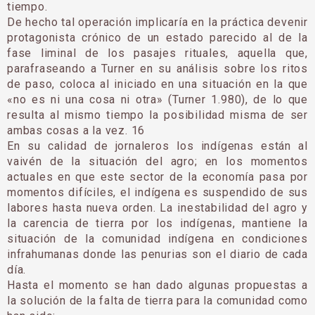
tiempo.
De hecho tal operación implicaría en la práctica devenir
protagonista crónico de un estado parecido al de la
fase liminal de los pasajes rituales, aquella que,
parafraseando a Turner en su análisis sobre los ritos
de paso, coloca al iniciado en una situación en la que
«no es ni una cosa ni otra» (Turner 1.980), de lo que
resulta al mismo tiempo la posibilidad misma de ser
ambas cosas a la vez. 16
En su calidad de jornaleros los indígenas están al
vaivén de la situación del agro; en los momentos
actuales en que este sector de la economía pasa por
momentos difíciles, el indígena es suspendido de sus
labores hasta nueva orden. La inestabilidad del agro y
la carencia de tierra por los indígenas, mantiene la
situación de la comunidad indígena en condiciones
infrahumanas donde las penurias son el diario de cada
día.
Hasta el momento se han dado algunas propuestas a
la solución de la falta de tierra para la comunidad como