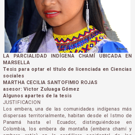
LA PARCIALIDAD INDÍGENA CHAMÍ UBICADA EN
MARSELLA
Tesis para optar el título de licenciada en Ciencias
sociales
MARTHA CECILIA SANTOFIMIO ROJAS
asesor: Victor Zuluaga Gómez
Algunos apartes de la tesis
JUSTIFICACION
Los embera, una de las comunidades indígenas más
dispersas territorialmente, habitan desde el Istmo de
Panamá hasta el Ecuador, distinguiéndose en
Colombia, los embera de montaña (embera chamí y