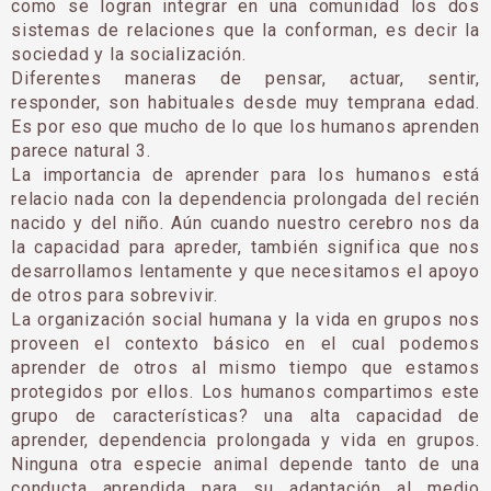
como se logran integrar en una comunidad los dos
sistemas de relaciones que la conforman, es decir la
sociedad y la socialización.
Diferentes maneras de pensar, actuar, sentir,
responder, son habituales desde muy temprana edad.
Es por eso que mucho de lo que los humanos aprenden
parece natural 3.
La importancia de aprender para los humanos está
relacio nada con la dependencia prolongada del recién
nacido y del niño. Aún cuando nuestro cerebro nos da
la capacidad para apreder, también significa que nos
desarrollamos lentamente y que necesitamos el apoyo
de otros para sobrevivir.
La organización social humana y la vida en grupos nos
proveen el contexto básico en el cual podemos
aprender de otros al mismo tiempo que estamos
protegidos por ellos. Los humanos compartimos este
grupo de características? una alta capacidad de
aprender, dependencia prolongada y vida en grupos.
Ninguna otra especie animal depende tanto de una
conducta aprendida para su adaptación al medio