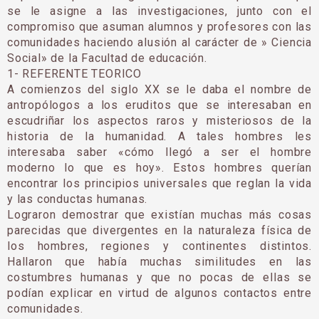
se le asigne a las investigaciones, junto con el
compromiso que asuman alumnos y profesores con las
comunidades haciendo alusión al carácter de » Ciencia
Social» de la Facultad de educación.
1- REFERENTE TEORICO
A comienzos del siglo XX se le daba el nombre de
antropólogos a los eruditos que se interesaban en
escudriñar los aspectos raros y misteriosos de la
historia de la humanidad. A tales hombres les
interesaba saber «cómo llegó a ser el hombre
moderno lo que es hoy». Estos hombres querían
encontrar los principios universales que reglan la vida
y las conductas humanas.
Lograron demostrar que existían muchas más cosas
parecidas que divergentes en la naturaleza física de
los hombres, regiones y continentes distintos.
Hallaron que había muchas similitudes en las
costumbres humanas y que no pocas de ellas se
podían explicar en virtud de algunos contactos entre
comunidades.