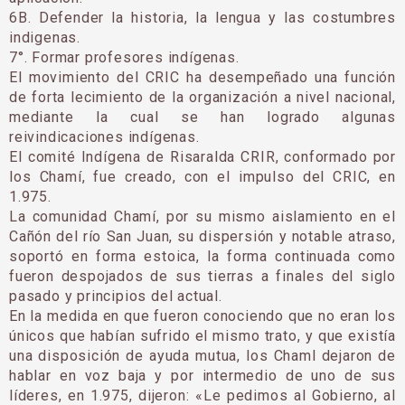
6B. Defender la historia, la lengua y las costumbres
indigenas.
7°. Formar profesores indígenas.
El movimiento del CRIC ha desempeñado una función
de forta lecimiento de la organización a nivel nacional,
mediante la cual se han logrado algunas
reivindicaciones indígenas.
El comité Indígena de Risaralda CRIR, conformado por
los Chamí, fue creado, con el impulso del CRIC, en
1.975.
La comunidad Chamí, por su mismo aislamiento en el
Cañón del río San Juan, su dispersión y notable atraso,
soportó en forma estoica, la forma continuada como
fueron despojados de sus tierras a finales del siglo
pasado y principios del actual.
En la medida en que fueron conociendo que no eran los
únicos que habían sufrido el mismo trato, y que existía
una disposición de ayuda mutua, los Chaml dejaron de
hablar en voz baja y por intermedio de uno de sus
líderes, en 1.975, dijeron: «Le pedimos al Gobierno, al