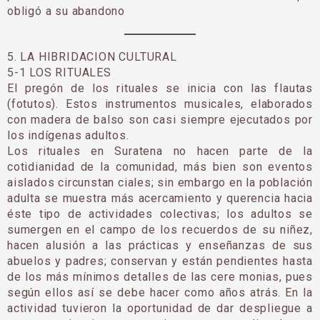
obligó a su abandono
5. LA HIBRIDACION CULTURAL
5-1 LOS RITUALES
El pregón de los rituales se inicia con las flautas
(fotutos). Estos instrumentos musicales, elaborados
con madera de balso son casi siempre ejecutados por
los indígenas adultos.
Los rituales en Suratena no hacen parte de la
cotidianidad de la comunidad, más bien son eventos
aislados circunstan ciales; sin embargo en la población
adulta se muestra más acercamiento y querencia hacia
éste tipo de actividades colectivas; los adultos se
sumergen en el campo de los recuerdos de su niñez,
hacen alusión a las prácticas y enseñanzas de sus
abuelos y padres; conservan y están pendientes hasta
de los más mínimos detalles de las cere monias, pues
según ellos así se debe hacer como años atrás. En la
actividad tuvieron la oportunidad de dar despliegue a