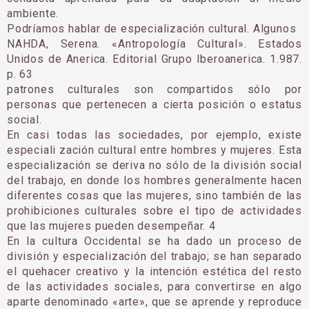
ambiente.
Podríamos hablar de especialización cultural. Algunos
NAHDA, Serena. «Antropología Cultural». Estados
Unidos de Anerica. Editorial Grupo Iberoanerica. 1.987.
p. 63
patrones culturales son compartidos sólo por
personas que pertenecen a cierta posición o estatus
social.
En casi todas las sociedades, por ejemplo, existe
especiali zación cultural entre hombres y mujeres. Esta
especialización se deriva no sólo de la división social
del trabajo, en donde los hombres generalmente hacen
diferentes cosas que las mujeres, sino también de las
prohibiciones culturales sobre el tipo de actividades
que las mujeres pueden desempeñar. 4
En la cultura Occidental se ha dado un proceso de
división y especialización del trabajo; se han separado
el quehacer creativo y la intención estética del resto
de las actividades sociales, para convertirse en algo
aparte denominado «arte», que se aprende y reproduce