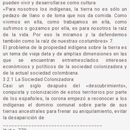
pueden vivir y desarrollarse como cultura.
«Para nosotros los indígenas, la tierra no es sólo un
pedazo de llano o de loma que nos da comida. Como
vivimos en ella, como trabajamos en ella, como
sufrimos o gozamos por ella, es para nosotros la raíz
de la vida. Por eso la miramos y la defendemos
también como la raíz de nuestras costumbres» 7.
El problema de la propiedad indígena sobre la tierra es
un tema de vieja data y de amplias dimensiones en las
que se encuentran entremesclados intereses
económicos y políticos de la sociedad colonizadora y
de la actual sociedad colombiana.
3.2.1 La Sociedad Colonizadora
Casi un siglo después del «descubrimiento»,
conquista y colonización de estos territorios por parte
de los españoles, la corona empezó a reconocer a los
indígenas el dominio comunal sobre parte de sus
tierras ancestrales para frenar su aniquilamiento, evitar
la desaparición de
___________________________________