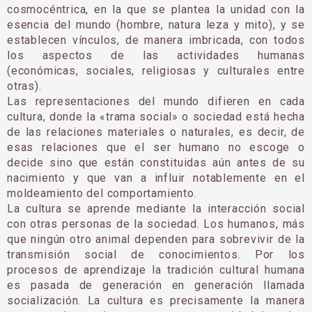
cosmocéntrica, en la que se plantea la unidad con la
esencia del mundo (hombre, natura leza y mito), y se
establecen vínculos, de manera imbricada, con todos
los aspectos de las actividades humanas
(económicas, sociales, religiosas y culturales entre
otras).
Las representaciones del mundo difieren en cada
cultura, donde la «trama social» o sociedad está hecha
de las relaciones materiales o naturales, es decir, de
esas relaciones que el ser humano no escoge o
decide sino que están constituidas aún antes de su
nacimiento y que van a influir notablemente en el
moldeamiento del comportamiento.
La cultura se aprende mediante la interacción social
con otras personas de la sociedad. Los humanos, más
que ningún otro animal dependen para sobrevivir de la
transmisión social de conocimientos. Por los
procesos de aprendizaje la tradición cultural humana
es pasada de generación en generación llamada
socialización. La cultura es precisamente la manera