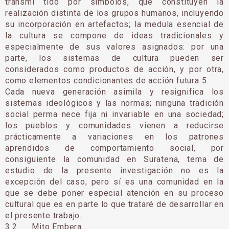
transmi tido por símbolos, que constituyen la
realización distinta de los grupos humanos, incluyendo
su incorporación en artefactos; la medula esencial de
la cultura se compone de ideas tradicionales y
especialmente de sus valores asignados: por una
parte, los sistemas de cultura pueden ser
considerados como productos de acción, y por otra,
como elementos condicionantes de acción futura 5.
Cada nueva generación asimila y resignifica los
sistemas ideológicos y las normas; ninguna tradición
social perma nece fija ni invariable en una sociedad;
los pueblos y comunidades vienen a reducirse
prácticamente a variaciones en los patrones
aprendidos de comportamiento social, por
consiguiente la comunidad en Suratena, tema de
estudio de la presente investigación no es la
excepción del caso; pero sí es una comunidad en la
que se debe poner especial atención en su proceso
cultural que es en parte lo que trataré de desarrollar en
el presente trabajo.
3.2 Mito Embera