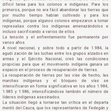
díficil tarea para los colonos e indígenas. Para los
primeros, porque no era fácil abandonar las tierras que
por mucho tiempo habían cultivado y para los
indígenas, porque algunos colonos empezaron a tomar
represalias contra los indígenas amenazándolos e
incluso sacrificando a varios de ellos.
La tensión y el enfrentamiento fue permanente por
varios años.
A nivel nacional, y sobre todo a partir de 1.984, la
agudi zación de las luchas entre los grupos alzados en
armas y el Ejército Nacional, creó las condiciones
propicias para que el movimiento indígena ganara un
espacio en el proceso de recuperación de tierras.
La recuperación de tierras por las vías de hecho, las
marchas indígenas y el bloqueo de vías se
intensificaron en forma significativa en los años 1.984,
1.985 y 1.986; intensificándose también el número de
líderes indígenas asesinados.
La situación llegó a tornarse tan crítica en el departa
mentó del Cauca, que los representantes de Fedegán y