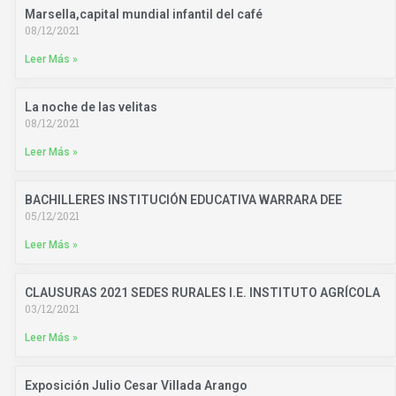
Marsella,capital mundial infantil del café
08/12/2021
Leer Más »
La noche de las velitas
08/12/2021
Leer Más »
BACHILLERES INSTITUCIÓN EDUCATIVA WARRARA DEE
05/12/2021
Leer Más »
CLAUSURAS 2021 SEDES RURALES I.E. INSTITUTO AGRÍCOLA
03/12/2021
Leer Más »
Exposición Julio Cesar Villada Arango