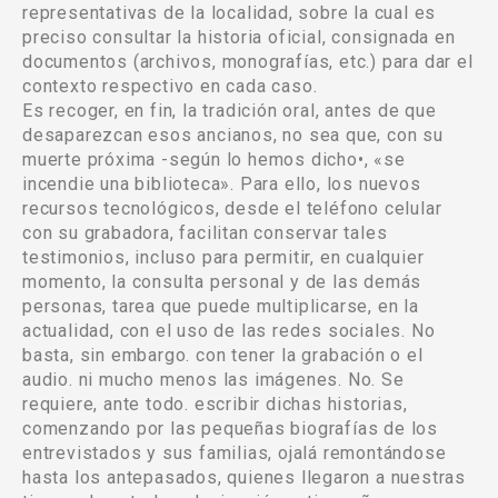
representativas de la localidad, sobre la cual es
preciso consultar la historia oficial, consignada en
documentos (archivos, monografías, etc.) para dar el
contexto respectivo en cada caso.
Es recoger, en fin, la tradición oral, antes de que
desaparezcan esos ancianos, no sea que, con su
muerte próxima -según lo hemos dicho•, «se
incendie una biblioteca». Para ello, los nuevos
recursos tecnológicos, desde el teléfono celular
con su grabadora, facilitan conservar tales
testimonios, incluso para permitir, en cualquier
momento, la consulta personal y de las demás
personas, tarea que puede multiplicarse, en la
actualidad, con el uso de las redes sociales. No
basta, sin embargo. con tener la grabación o el
audio. ni mucho menos las imágenes. No. Se
requiere, ante todo. escribir dichas historias,
comenzando por las pequeñas biografías de los
entrevistados y sus familias, ojalá remontándose
hasta los antepasados, quienes llegaron a nuestras