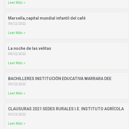
Leer Más »
Marsella,capital mundial infantil del café
08/12/2021
Leer Más »
La noche de las velitas
08/12/2021
Leer Más »
BACHILLERES INSTITUCIÓN EDUCATIVA WARRARA DEE
05/12/2021
Leer Más »
CLAUSURAS 2021 SEDES RURALES I.E. INSTITUTO AGRÍCOLA
03/12/2021
Leer Más »