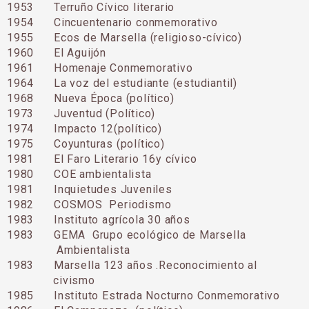
1953 Terruño Cívico literario
1954 Cincuentenario conmemorativo
1955 Ecos de Marsella (religioso-cívico)
1960 El Aguijón
1961 Homenaje Conmemorativo
1964 La voz del estudiante (estudiantil)
1968 Nueva Época (político)
1973 Juventud (Político)
1974 Impacto 12(político)
1975 Coyunturas (político)
1981 El Faro Literario 16y cívico
1980 COE ambientalista
1981 Inquietudes Juveniles
1982 COSMOS Periodismo
1983 Instituto agrícola 30 años
1983 GEMA Grupo ecológico de Marsella
Ambientalista
1983 Marsella 123 años .Reconocimiento al
civismo
1985 Instituto Estrada Nocturno Conmemorativo