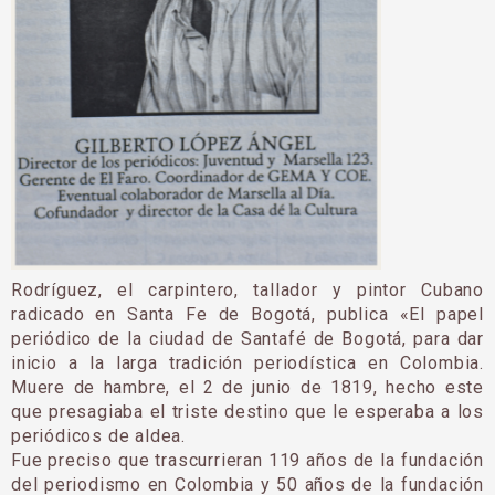
Rodríguez, el carpintero, tallador y pintor Cubano
radicado en Santa Fe de Bogotá, publica «El papel
periódico de la ciudad de Santafé de Bogotá, para dar
inicio a la larga tradición periodística en Colombia.
Muere de hambre, el 2 de junio de 1819, hecho este
que presagiaba el triste destino que le esperaba a los
perió­dicos de aldea.
Fue preciso que trascurrieran 119 años de la fundación
del periodismo en Colombia y 50 años de la fundación