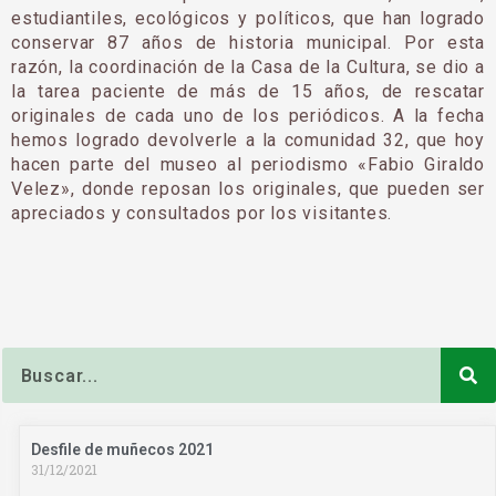
estudiantiles, ecológicos y polí­ticos, que han logrado
conservar 87 años de historia municipal. Por esta
razón, la coordinación de la Casa de la Cultura, se dio a
la tarea paciente de más de 15 años, de rescatar
originales de cada uno de los periódicos. A la fecha
hemos logrado devolverle a la comunidad 32, que hoy
hacen parte del museo al periodismo «Fabio Giraldo
Velez», donde reposan los originales, que pueden ser
apreciados y consultados por los visitantes.
Buscar
Desfile de muñecos 2021
31/12/2021