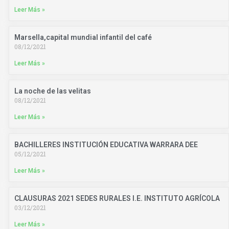
Leer Más »
Marsella,capital mundial infantil del café
08/12/2021
Leer Más »
La noche de las velitas
08/12/2021
Leer Más »
BACHILLERES INSTITUCIÓN EDUCATIVA WARRARA DEE
05/12/2021
Leer Más »
CLAUSURAS 2021 SEDES RURALES I.E. INSTITUTO AGRÍCOLA
03/12/2021
Leer Más »