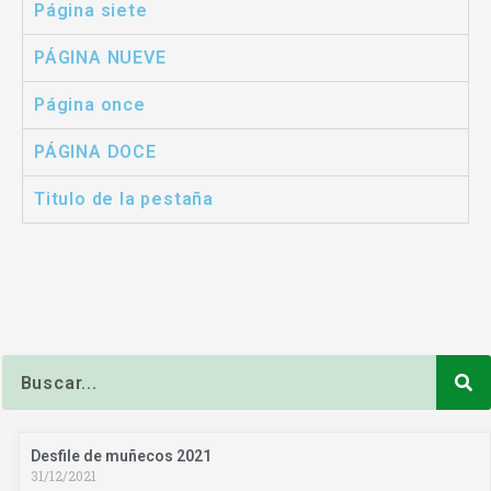
Página siete
PÁGINA NUEVE
Página once
PÁGINA DOCE
Titulo de la pestaña
Buscar
Desfile de muñecos 2021
31/12/2021