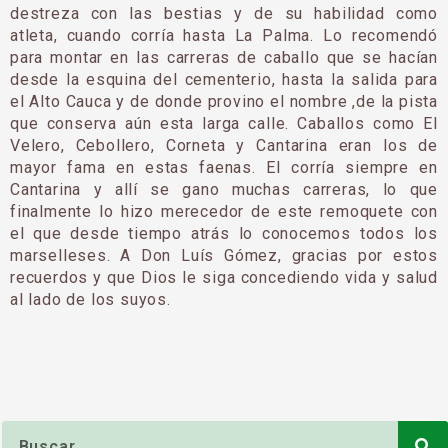
destreza con las bestias y de su habilidad como
atleta, cuando corría hasta La Palma. Lo recomendó
para montar en las carreras de caballo que se hacían
desde la esquina del cementerio, hasta la salida para
el Alto Cauca y de donde provino el nombre ,de la pista
que conserva aún esta larga calle. Caballos como El
Velero, Cebollero, Corneta y Cantarina eran los de
mayor fama en estas faenas. El corría siempre en
Cantarina y allí se gano muchas carreras, lo que
finalmente lo hizo merecedor de este remoquete con
el que desde tiempo atrás lo conocemos todos los
marselleses. A Don Luís Gómez, gracias por estos
recuerdos y que Dios le siga concediendo vida y salud
al lado de los suyos.
Buscar