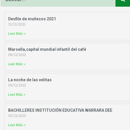
Desfile de muñecos 2021
31/12/2021
Leer Más »
Marsella,capital mundial infantil del café
08/12/2021
Leer Más »
La noche de las velitas
08/12/2021
Leer Más »
BACHILLERES INSTITUCIÓN EDUCATIVA WARRARA DEE
05/12/2021
Leer Más »