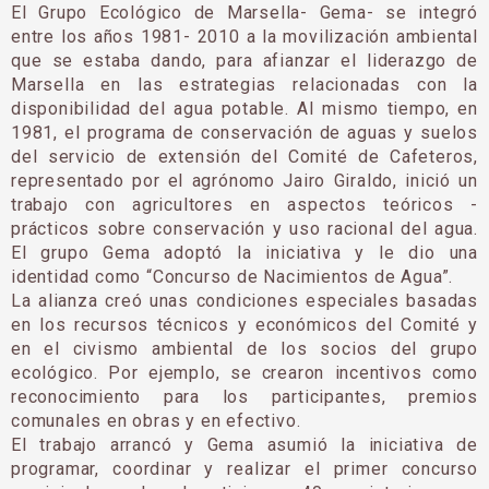
El Grupo Ecológico de Marsella- Gema- se integró
entre los años 1981- 2010 a la movilización ambiental
que se estaba dando, para afianzar el liderazgo de
Marsella en las estrategias relacionadas con la
disponibilidad del agua potable. Al mismo tiempo, en
1981, el programa de conservación de aguas y suelos
del servicio de extensión del Comité de Cafeteros,
representado por el agrónomo Jairo Giraldo, inició un
trabajo con agricultores en aspectos teóricos -
prácticos sobre conservación y uso racional del agua.
El grupo Gema adoptó la iniciativa y le dio una
identidad como “Concurso de Nacimientos de Agua”.
La alianza creó unas condiciones especiales basadas
en los recursos técnicos y económicos del Comité y
en el civismo ambiental de los socios del grupo
ecológico. Por ejemplo, se crearon incentivos como
reconocimiento para los participantes, premios
comunales en obras y en efectivo.
El trabajo arrancó y Gema asumió la iniciativa de
programar, coordinar y realizar el primer concurso