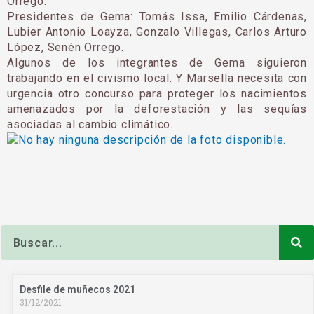
Orrego.
Presidentes de Gema: Tomás Issa, Emilio Cárdenas,
Lubier Antonio Loayza, Gonzalo Villegas, Carlos Arturo
López, Senén Orrego.
Algunos de los integrantes de Gema siguieron
trabajando en el civismo local. Y Marsella necesita con
urgencia otro concurso para proteger los nacimientos
amenazados por la deforestación y las sequías
asociadas al cambio climático.
Buscar
Desfile de muñecos 2021
31/12/2021