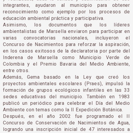
integrantes, ayudaron al municipio para obtener
reconocimiento como ejemplo por los procesos de
educación ambiental práctica y participativa.
Asimismo, los documentos que los líderes
ambientalistas de Marsella enviaron para participar en
varias convocatorias nacionales, incluyeron el
Concurso de Nacimientos para reforzar la aspiración,
en los casos exitosos de la declaratoria por parte del
Inderena de Marsella como Municipio Verde de
Colombia y el Premio Bavaria del Medio Ambiente,
entre otros.
Además, Gema basado en la Ley que creó los
proyectos ambientales escolares (Praes), impulsó la
formación de grupos ecológicos infantiles en las 33
sedes educativas del municipio. También en 1983
publicó un periódico para celebrar el Día del Medio
Ambiente con temas como la II Expedición Botánica.
Después, en el año 2002 fue programado el II
Concurso de Conservación de Nacimientos de Agua,
logrando una inscripción inicial de 47 interesados a