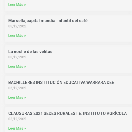
Leer Más »
Marsella,capital mundial infantil del café
08/12/2021
Leer Más »
La noche de las velitas
08/12/2021
Leer Más »
BACHILLERES INSTITUCIÓN EDUCATIVA WARRARA DEE
05/12/2021
Leer Más »
CLAUSURAS 2021 SEDES RURALES I.E. INSTITUTO AGRÍCOLA
03/12/2021
Leer Más »