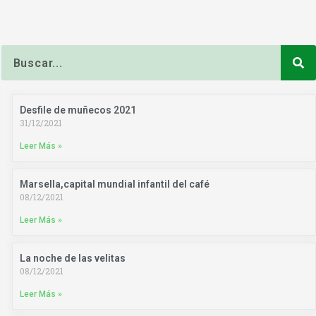
Buscar
Desfile de muñecos 2021
31/12/2021
Leer Más »
Marsella,capital mundial infantil del café
08/12/2021
Leer Más »
La noche de las velitas
08/12/2021
Leer Más »