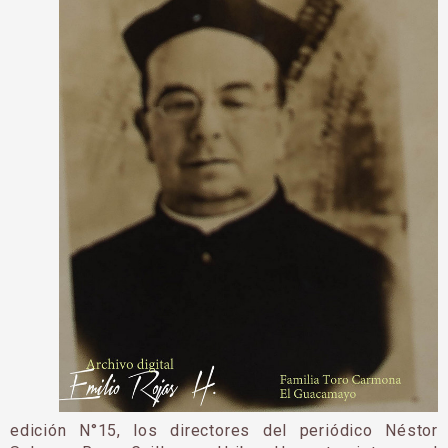
edición N°15, los directores del periódico Néstor