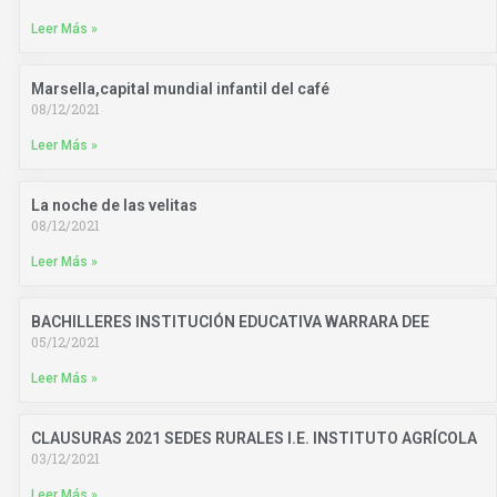
Leer Más »
Marsella,capital mundial infantil del café
08/12/2021
Leer Más »
La noche de las velitas
08/12/2021
Leer Más »
BACHILLERES INSTITUCIÓN EDUCATIVA WARRARA DEE
05/12/2021
Leer Más »
CLAUSURAS 2021 SEDES RURALES I.E. INSTITUTO AGRÍCOLA
03/12/2021
Leer Más »