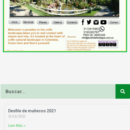
Buscar
Desfile de muñecos 2021
31/12/2021
Leer Más »