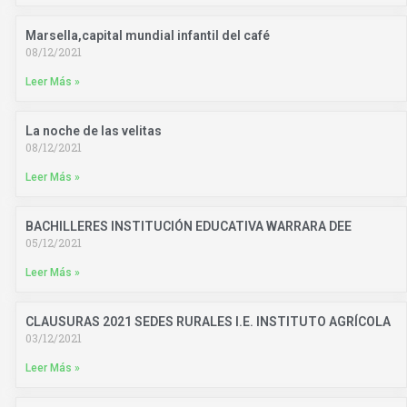
Marsella,capital mundial infantil del café
08/12/2021
Leer Más »
La noche de las velitas
08/12/2021
Leer Más »
BACHILLERES INSTITUCIÓN EDUCATIVA WARRARA DEE
05/12/2021
Leer Más »
CLAUSURAS 2021 SEDES RURALES I.E. INSTITUTO AGRÍCOLA
03/12/2021
Leer Más »