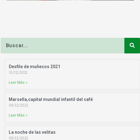
Buscar
Desfile de muñecos 2021
31/12/2021
Leer Más »
Marsella,capital mundial infantil del café
08/12/2021
Leer Más »
La noche de las velitas
08/12/2021