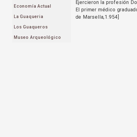
Ejercieron la profesión 
Economía Actual
El primer médico graduad
La Guaqueria
de Marsella,1.954]
Los Guaqueros
Museo Arqueológico