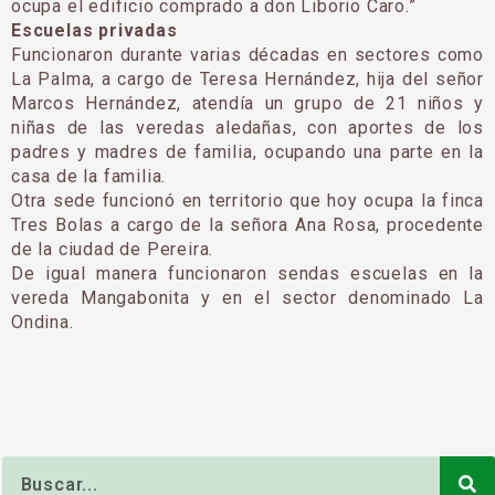
ocupa el edificio comprado a don Liborio Caro.”
Escuelas privadas
Funcionaron durante varias décadas en sectores como
La Palma, a cargo de Teresa Hernández, hija del señor
Marcos Hernández, atendía un grupo de 21 niños y
niñas de las veredas aledañas, con aportes de los
padres y madres de familia, ocupando una parte en la
casa de la familia.
Otra sede funcionó en territorio que hoy ocupa la finca
Tres Bolas a cargo de la señora Ana Rosa, procedente
de la ciudad de Pereira.
De igual manera funcionaron sendas escuelas en la
vereda Mangabonita y en el sector denominado La
Ondina.
Buscar