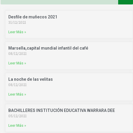
Desfile de muñecos 2021
31/12/2021
Leer Más »
Marsella,capital mundial infantil del café
08/12/2021
Leer Más »
La noche de las velitas
08/12/2021
Leer Más »
BACHILLERES INSTITUCIÓN EDUCATIVA WARRARA DEE
05/12/2021
Leer Más »