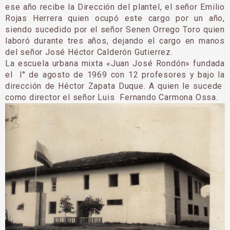
ese año recibe la Dirección del plantel, el señor Emilio
Rojas Herrera quien ocupó este cargo por un año,
siendo sucedido por el señor Senen Orrego Toro quien
laboró durante tres años, dejando el cargo en manos
del señor José Héctor Calderón Gutierrez.
La escuela urbana mixta «Juan José Rondón» fundada
el l° de agosto de 1969 con 12 profeso­res y bajo la
dirección de Héctor Zapata Duque. A quien le sucede
como director el señor Luis Fernando Carmona Ossa.