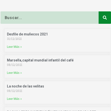
Buscar
Desfile de muñecos 2021
31/12/2021
Leer Más »
Marsella,capital mundial infantil del café
08/12/2021
Leer Más »
La noche de las velitas
08/12/2021
Leer Más »