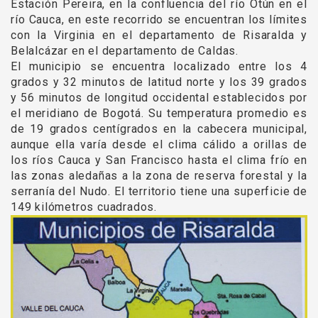
Estación Pereira, en la confluencia del río Otún en el
río Cauca, en este recorrido se encuentran los límites
con la Virginia en el departamento de Risaralda y
Belalcázar en el departamento de Caldas.
El municipio se encuentra localizado entre los 4
grados y 32 minutos de latitud norte y los 39 grados
y 56 minutos de longitud occidental establecidos por
el meridiano de Bogotá. Su temperatura promedio es
de 19 grados centígrados en la cabecera municipal,
aunque ella varía desde el clima cálido a orillas de
los ríos Cauca y San Francisco hasta el clima frío en
las zonas aledañas a la zona de reserva forestal y la
serranía del Nudo. El territorio tiene una superficie de
149 kilómetros cuadrados.