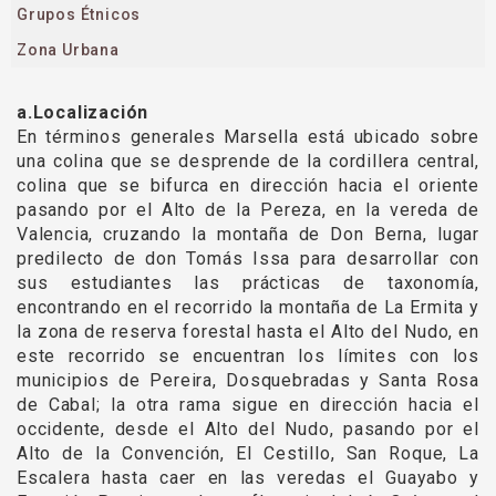
Grupos Étnicos
Zona Urbana
a.Localización
En términos generales Marsella está ubicado sobre
una colina que se desprende de la cordillera central,
colina que se bifurca en dirección hacia el oriente
pasando por el Alto de la Pereza, en la vereda de
Valencia, cruzando la montaña de Don Berna, lugar
predilecto de don Tomás Issa para desarrollar con
sus estudiantes las prácticas de taxonomía,
encontrando en el recorrido la montaña de La Ermita y
la zona de reserva forestal hasta el Alto del Nudo, en
este recorrido se encuentran los límites con los
municipios de Pereira, Dosquebradas y Santa Rosa
de Cabal; la otra rama sigue en dirección hacia el
occidente, desde el Alto del Nudo, pasando por el
Alto de la Convención, El Cestillo, San Roque, La
Escalera hasta caer en las veredas el Guayabo y