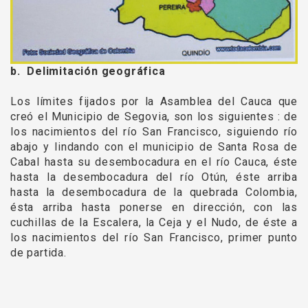
b. Delimitación geográfica
Los límites fijados por la Asamblea del Cauca que
creó el Municipio de Segovia, son los siguientes : de
los nacimientos del río San Francisco, siguiendo río
abajo y lindando con el municipio de Santa Rosa de
Cabal hasta su desembocadura en el río Cauca, éste
hasta la desembocadura del río Otún, éste arriba
hasta la desembocadura de la quebrada Colombia,
ésta arriba hasta ponerse en dirección, con las
cuchillas de la Escalera, la Ceja y el Nudo, de éste a
los nacimientos del río San Francisco, primer punto
de partida.