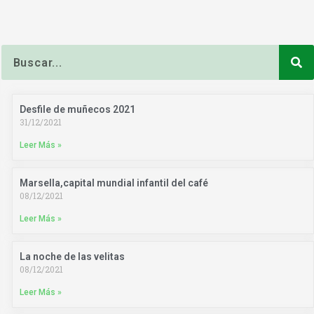
Buscar
Desfile de muñecos 2021
31/12/2021
Leer Más »
Marsella,capital mundial infantil del café
08/12/2021
Leer Más »
La noche de las velitas
08/12/2021
Leer Más »