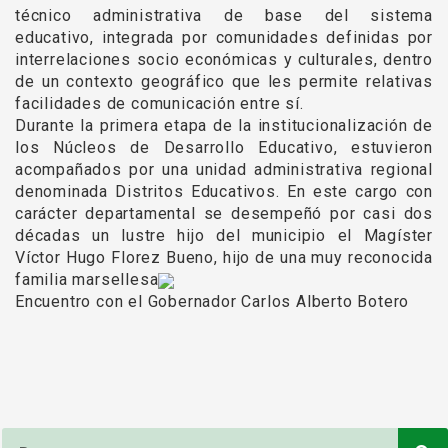
técnico administrativa de base del sistema
educativo, integrada por comunidades definidas por
interrelaciones socio económicas y culturales, dentro
de un contexto geográfico que les permite relativas
facilidades de comunicación entre sí.
Durante la primera etapa de la institucionalización de
los Núcleos de Desarrollo Educativo, estuvieron
acompañados por una unidad administrativa regional
denominada Distritos Educativos. En este cargo con
carácter departamental se desempeñó por casi dos
décadas un lustre hijo del municipio el Magíster
Víctor Hugo Florez Bueno, hijo de una muy reconocida
familia marsellesa
Encuentro con el Gobernador Carlos Alberto Botero
Buscar