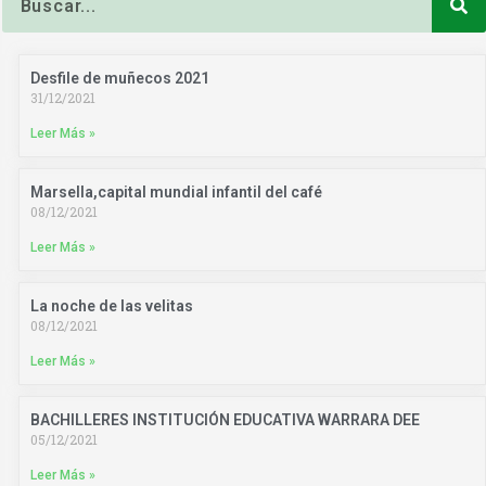
Desfile de muñecos 2021
31/12/2021
Leer Más »
Marsella,capital mundial infantil del café
08/12/2021
Leer Más »
La noche de las velitas
08/12/2021
Leer Más »
BACHILLERES INSTITUCIÓN EDUCATIVA WARRARA DEE
05/12/2021
Leer Más »