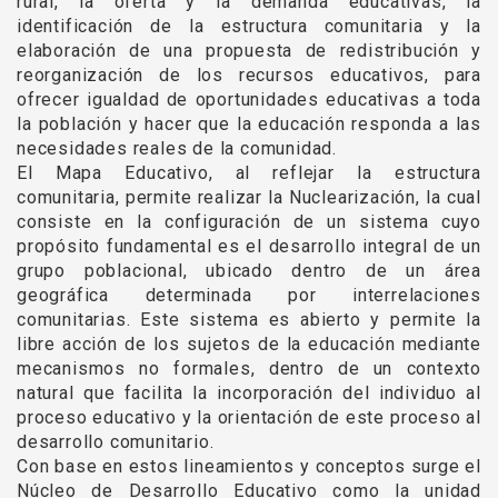
rural, la oferta y la demanda educativas, la
identificación de la estructura comunitaria y la
elaboración de una propuesta de redistribución y
reorganización de los recursos educativos, para
ofrecer igualdad de oportunidades educativas a toda
la población y hacer que la educación responda a las
necesidades reales de la comunidad.
El Mapa Educativo, al reflejar la estructura
comunitaria, permite realizar la Nuclearización, la cual
consiste en la configuración de un sistema cuyo
propósito fundamental es el desarrollo integral de un
grupo poblacional, ubicado dentro de un área
geográfica determinada por interrelaciones
comunitarias. Este sistema es abierto y permite la
libre acción de los sujetos de la educación mediante
mecanismos no formales, dentro de un contexto
natural que facilita la incorporación del individuo al
proceso educativo y la orientación de este proceso al
desarrollo comunitario.
Con base en estos lineamientos y conceptos surge el
Núcleo de Desarrollo Educativo como la unidad