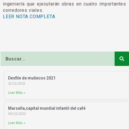
ingeniería que ejecutarán obras en cuatro importantes
corredores viales.
LEER NOTA COMPLETA
Buscar
Desfile de muñecos 2021
31/12/2021
Leer Más »
Marsella,capital mundial infantil del café
08/12/2021
Leer Más »