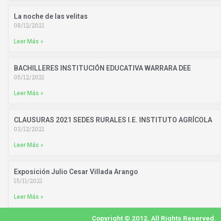
La noche de las velitas
08/12/2021
Leer Más »
BACHILLERES INSTITUCIÓN EDUCATIVA WARRARA DEE
05/12/2021
Leer Más »
CLAUSURAS 2021 SEDES RURALES I.E. INSTITUTO AGRÍCOLA
03/12/2021
Leer Más »
Exposición Julio Cesar Villada Arango
15/11/2021
Leer Más »
Copyright © 2012. All Rights Reserved.