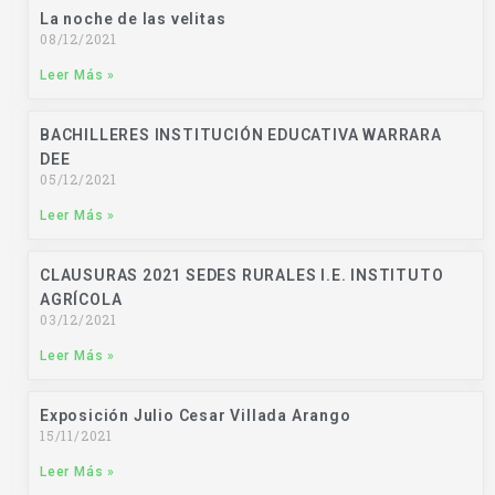
La noche de las velitas
08/12/2021
Leer Más »
BACHILLERES INSTITUCIÓN EDUCATIVA WARRARA
DEE
05/12/2021
Leer Más »
CLAUSURAS 2021 SEDES RURALES I.E. INSTITUTO
AGRÍCOLA
03/12/2021
Leer Más »
Exposición Julio Cesar Villada Arango
15/11/2021
Leer Más »