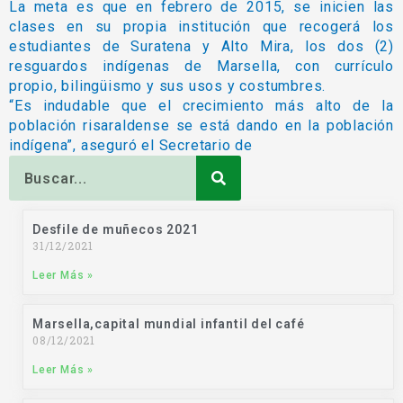
La meta es que en febrero de 2015, se inicien las
clases en su propia institución que recogerá los
estudiantes de Suratena y Alto Mira, los dos (2)
resguardos indígenas de Marsella, con currículo
propio, bilingüismo y sus usos y costumbres.
“Es indudable que el crecimiento más alto de la
población risaraldense se está dando en la población
indígena”, aseguró el Secretario de
Buscar
Desfile de muñecos 2021
31/12/2021
Leer Más »
Marsella,capital mundial infantil del café
08/12/2021
Leer Más »