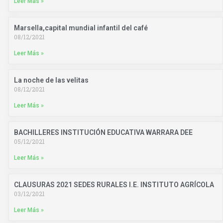
Leer Más »
Marsella,capital mundial infantil del café
08/12/2021
Leer Más »
La noche de las velitas
08/12/2021
Leer Más »
BACHILLERES INSTITUCIÓN EDUCATIVA WARRARA DEE
05/12/2021
Leer Más »
CLAUSURAS 2021 SEDES RURALES I.E. INSTITUTO AGRÍCOLA
03/12/2021
Leer Más »