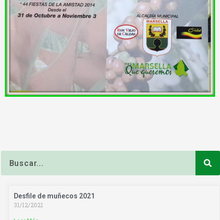
Buscar
Desfile de muñecos 2021
31/12/2021