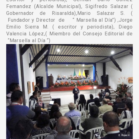
Fernandez (Alcalde Municipal), Sigifredo Salazar (
Gobernador de Risaralda),Mario Salazar S. (
Fundador y Director de “ Marsella al Día”) ,Jorge
Emilio Sierra M. ( escritor y periodista), Diego
Valencia López,( Miembro del Consejo Editorial de
“Marsella al Día “)