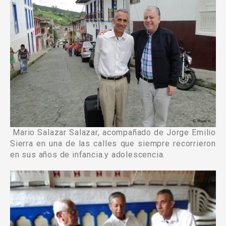
Mario Salazar Salazar, acompañado de Jorge Emilio
Sierra en una de las calles que siempre recorrieron
en sus años de infancia.y adolescencia.