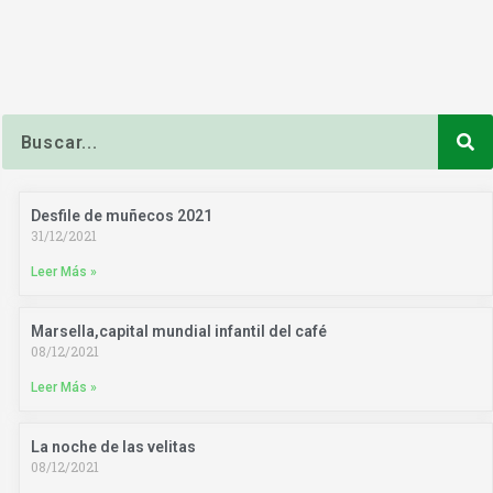
Buscar
Desfile de muñecos 2021
31/12/2021
Leer Más »
Marsella,capital mundial infantil del café
08/12/2021
Leer Más »
La noche de las velitas
08/12/2021