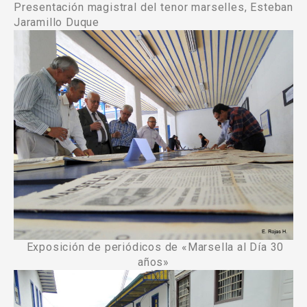
Presentación magistral del tenor marselles, Esteban
Jaramillo Duque
Exposición de periódicos de «Marsella al Día 30
años»