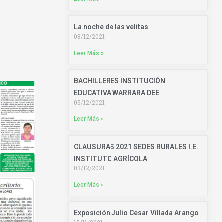
La noche de las velitas
08/12/2021
Leer Más »
BACHILLERES INSTITUCIÓN
EDUCATIVA WARRARA DEE
05/12/2021
Leer Más »
CLAUSURAS 2021 SEDES RURALES I.E.
INSTITUTO AGRÍCOLA
03/12/2021
Leer Más »
Exposición Julio Cesar Villada Arango