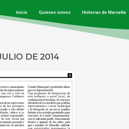
Inicio
Quienes somos
Historias de Marsella
ULIO DE 2014