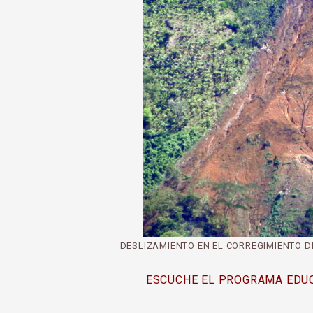
DESLIZAMIENTO EN EL CORREGIMIENTO 
ESCUCHE EL PROGRAMA EDUC