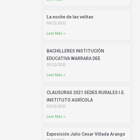
La noche de las velitas
08/12/2021
Leer Más »
BACHILLERES INSTITUCIÓN
EDUCATIVA WARRARA DEE
05/12/2021
Leer Más »
CLAUSURAS 2021 SEDES RURALES I.E.
INSTITUTO AGRÍCOLA
03/12/2021
Leer Más »
Exposición Julio Cesar Villada Arango