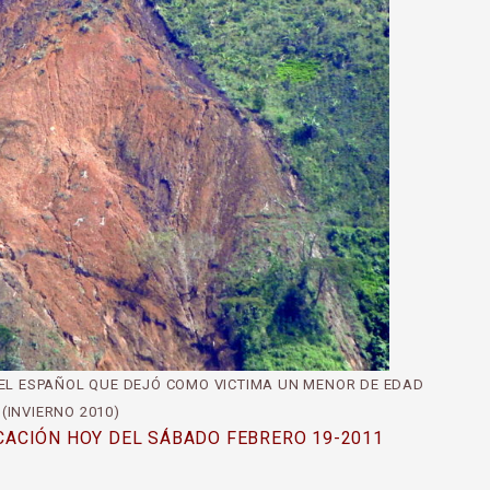
DEL ESPAÑOL QUE DEJÓ COMO VICTIMA UN MENOR DE EDAD
(INVIERNO 2010)
ACIÓN HOY DEL SÁBADO FEBRERO 19-2011