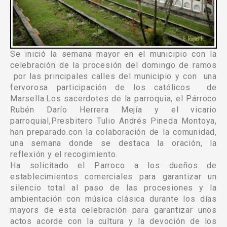
Se inició la semana mayor en el municipio con la
celebración de la procesión del domingo de ramos
por las principales calles del municipio y con una
fervorosa participación de los católicos de
Marsella.Los sacerdotes de la parroquia, el Párroco
Rubén Darío Herrera Mejía y el vicario
parroquial,Presbitero Tulio Andrés Pineda Montoya,
han preparado.con la colaboración de la comunidad,
una semana donde se destaca la oración, la
reflexión y el recogimiento.
Ha solicitado el Parroco a los dueños de
establecimientos comerciales para garantizar un
silencio total al paso de las procesiones y la
ambientación con música clásica durante los días
mayors de esta celebración para garantizar unos
actos acorde con la cultura y la devoción de los