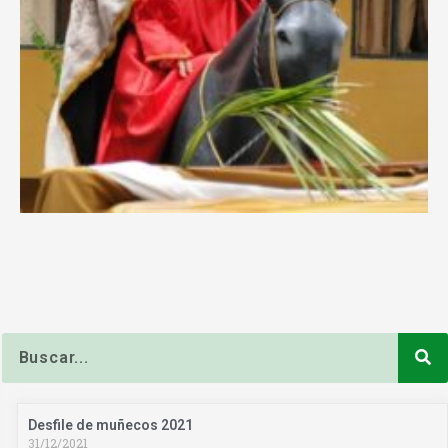
Buscar
Desfile de muñecos 2021
31/12/2021