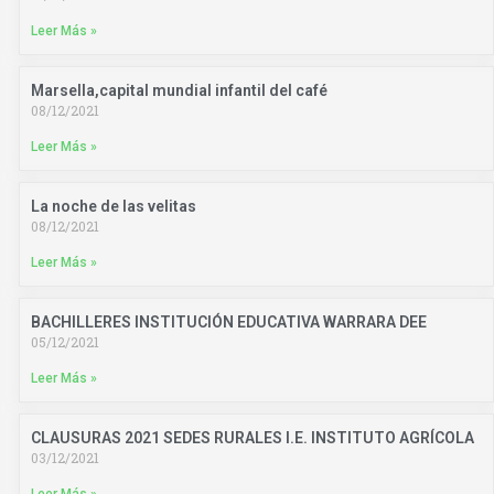
Leer Más »
Marsella,capital mundial infantil del café
08/12/2021
Leer Más »
La noche de las velitas
08/12/2021
Leer Más »
BACHILLERES INSTITUCIÓN EDUCATIVA WARRARA DEE
05/12/2021
Leer Más »
CLAUSURAS 2021 SEDES RURALES I.E. INSTITUTO AGRÍCOLA
03/12/2021
Leer Más »