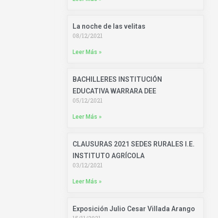
La noche de las velitas
08/12/2021
Leer Más »
BACHILLERES INSTITUCIÓN
EDUCATIVA WARRARA DEE
05/12/2021
Leer Más »
CLAUSURAS 2021 SEDES RURALES I.E.
INSTITUTO AGRÍCOLA
03/12/2021
Leer Más »
Exposición Julio Cesar Villada Arango