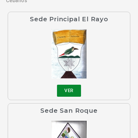
Ceballos
Sede Principal El Rayo
VER
Sede San Roque