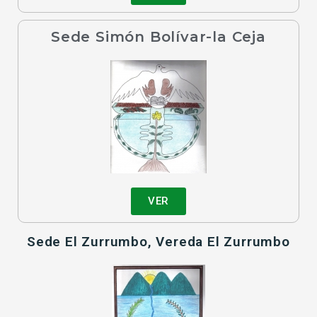
Sede Simón Bolívar-la Ceja
VER
Sede El Zurrumbo, Vereda El Zurrumbo