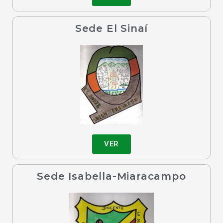
Sede El Sinaí
VER
Sede Isabella-Miaracampo