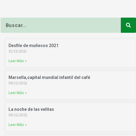
Buscar
Desfile de muñecos 2021
31/12/2021
Leer Más »
Marsella,capital mundial infantil del café
08/12/2021
Leer Más »
La noche de las velitas
08/12/2021
Leer Más »