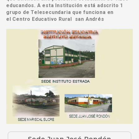
educandos. A esta Institución está adscrito 1
grupo de Telesecundaria que funciona en
el
Centro Educativo Rural san Andrés