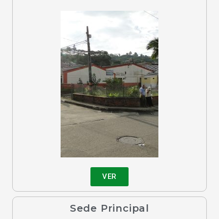
VER
Sede Principal