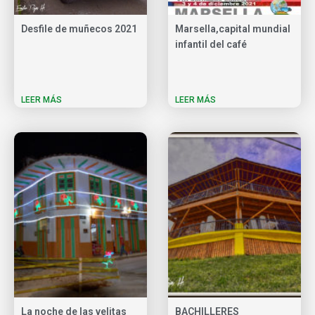
Desfile de muñecos 2021
Marsella,capital mundial
infantil del café
LEER MÁS
LEER MÁS
La noche de las velitas
BACHILLERES