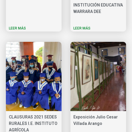
INSTITUCIÓN EDUCATIVA
WARRARA DEE
LEER MÁS
LEER MÁS
CLAUSURAS 2021 SEDES
Exposición Julio Cesar
RURALES I.E. INSTITUTO
Villada Arango
AGRÍCOLA