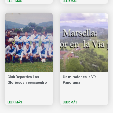
LEER MÁS
LEER MÁS
Club Deportivo Los
Un mirador en la Vía
Gloriosos, reencuentro
Panorama
LEER MÁS
LEER MÁS