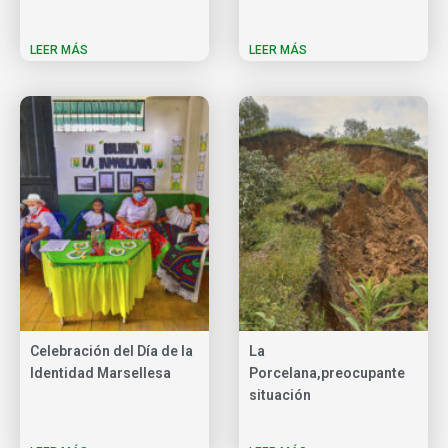
LEER MÁS
LEER MÁS
Celebración del Día de la
La
Identidad Marsellesa
Porcelana,preocupante
situación